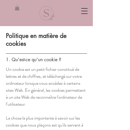
Politique en matière de
cookies
1. Qu'est-ce qu'un cookie ?
Un cookie est un petit fichier constitué de
lettres et de chiffres, et téléchargé sur votre
ordinateur lorsque vous accédez à certains
sites Web. En général, les cookies permettent
à un site Web de reconnaître l'ordinateur de
l’utilisateur.
La chose la plus importante à savoir sur les
cookies que nous plaçons est qu'ils servent à