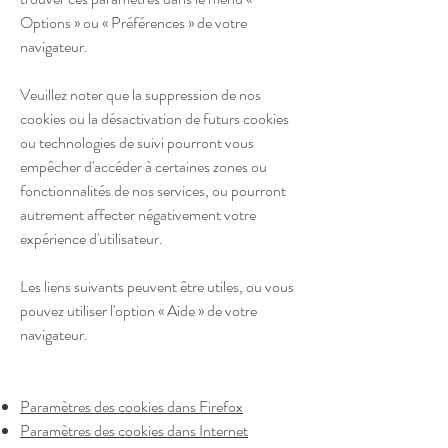
Options » ou « Préférences » de votre
navigateur.
Veuillez noter que la suppression de nos
cookies ou la désactivation de futurs cookies
ou technologies de suivi pourront vous
empêcher d'accéder à certaines zones ou
fonctionnalités de nos services, ou pourront
autrement affecter négativement votre
expérience d'utilisateur.
Les liens suivants peuvent être utiles, ou vous
pouvez utiliser l'option « Aide » de votre
navigateur.
Paramètres des cookies dans Firefox
Paramètres des cookies dans Internet