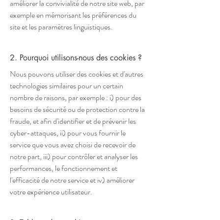
améliorer la convivialité de notre site web, par
exemple en mémorisant les préférences du
site et les paramètres linguistiques.
2. Pourquoi utilisons-nous des cookies ?
Nous pouvons utiliser des cookies et d'autres
technologies similaires pour un certain
nombre de raisons, par exemple : i) pour des
besoins de sécurité ou de protection contre la
fraude, et afin d'identifier et de prévenir les
cyber-attaques, ii) pour vous fournir le
service que vous avez choisi de recevoir de
notre part, iii) pour contrôler et analyser les
performances, le fonctionnement et
l'efficacité de notre service et iv) améliorer
votre expérience utilisateur.